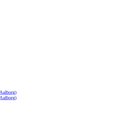
(Aalborg)
(Aalborg)