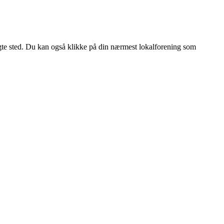
te sted. Du kan også klikke på din nærmest lokalforening som