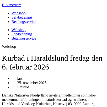
Bliv medlem
Webshop
Selvbetjening
Betalingsservice
Webshop
Selvbetjening
Betalingsservice
Webshop
Kurbad i Haraldslund fredag den
6. februar 2026
lars
25. november 2025
Læsetid
Danske Naturister Nordjylland inviterer medlemmer som ikke-
medlemmer af foreningen til naturistkurbad og -wellness i
Haraldslund Vand- og Kulturhus, Kastetvej 83, 9000 Aalborg.