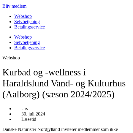
Bliv medlem
Webshop
Selvbetjening
Betalingsservice
Webshop
Selvbetjening
Betalingsservice
Webshop
Kurbad og -wellness i
Haraldslund Vand- og Kulturhus
(Aalborg) (sæson 2024/2025)
lars
30. juli 2024
Læsetid
Danske Naturister Nordjylland inviterer medlemmer som ikke-