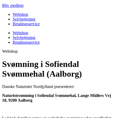
Bliv medlem
Webshop
Selvbetjening
Betalingsservice
Webshop
Selvbetjening
Betalingsservice
Webshop
Svømning i Sofiendal
Svømmehal (Aalborg)
Danske Naturister Nordjylland præsenterer:
Naturistsvømning i Sofiendal Svømmehal, Lange Müllers Vej
18, 9200 Aalborg