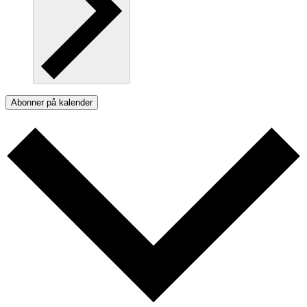
Abonner på kalender