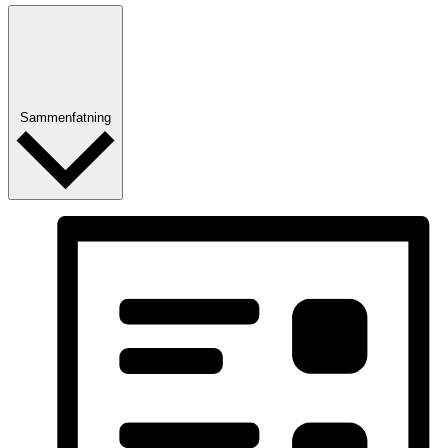
Sammenfatning