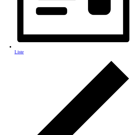
Liste