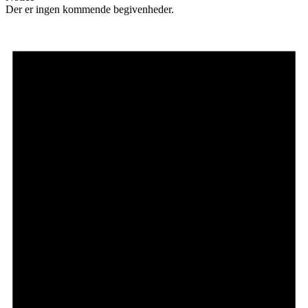
Der er ingen kommende begivenheder.