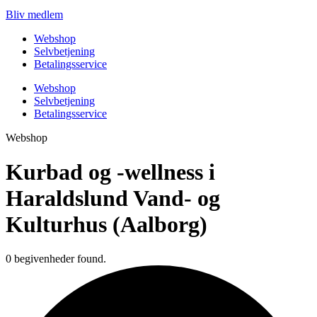
Bliv medlem
Webshop
Selvbetjening
Betalingsservice
Webshop
Selvbetjening
Betalingsservice
Webshop
Kurbad og -wellness i
Haraldslund Vand- og
Kulturhus (Aalborg)
0 begivenheder found.