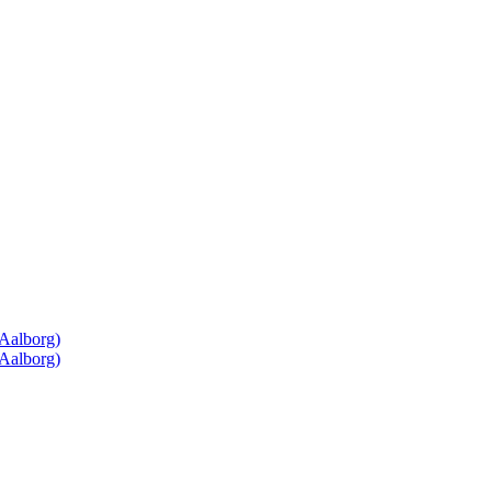
(Aalborg)
(Aalborg)